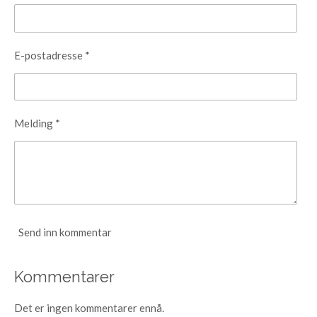
E-postadresse *
Melding *
Send inn kommentar
Kommentarer
Det er ingen kommentarer ennå.