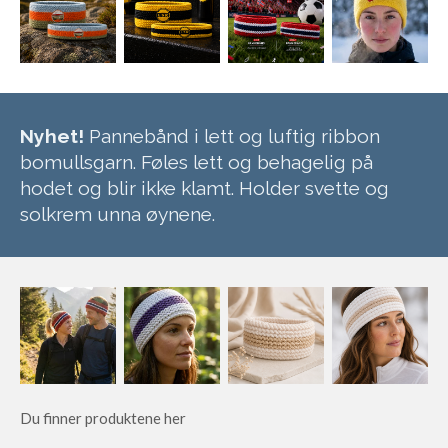
Nyhet!
Pannebånd i lett og luftig ribbon
bomullsgarn. Føles lett og behagelig på
hodet og blir ikke klamt. Holder svette og
solkrem unna øynene.
Du finner produktene her