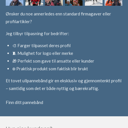
Ønsker du noe annerledes enn standard firmagaver eller
profilartikler?
Jeg tilbyr tilpasning for bedrifter:
🎨 Farger tilpasset deres profil
🧵 Mulighet for logo eller merke
🎁 Perfekt som gave til ansatte eller kunder
❄️ Praktisk produkt som faktisk blir brukt
Et tovet ullpannebånd gir en eksklusiv og gjennomtenkt profil
– samtidig som det er både nyttig og bærekraftig.
Finn ditt pannebånd