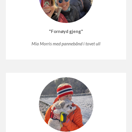
"Fornøyd gjeng"
Mia Morris med pannebånd i tovet ull