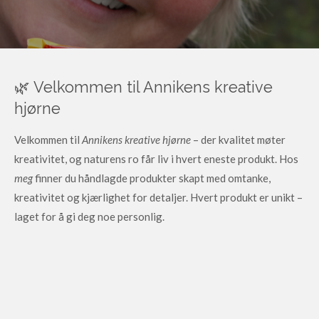
🌿 Velkommen til Annikens kreative
hjørne
Velkommen til
Annikens kreative hjørne
– der kvalitet møter
kreativitet, og naturens ro får liv i hvert eneste produkt.
Hos
meg
finner du håndlagde produkter skapt med omtanke,
kreativitet og kjærlighet for detaljer. Hvert produkt er unikt –
laget for å gi deg noe personlig.