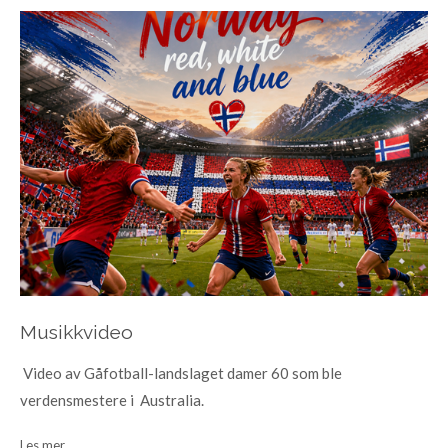
Musikkvideo
Video av Gåfotball-landslaget damer 60 som ble
verdensmestere i Australia.
Les mer