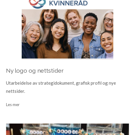
Ny logo og nettstider
Utarbeidelse av strategidokument, grafisk profil og nye
nettsider.
Les mer