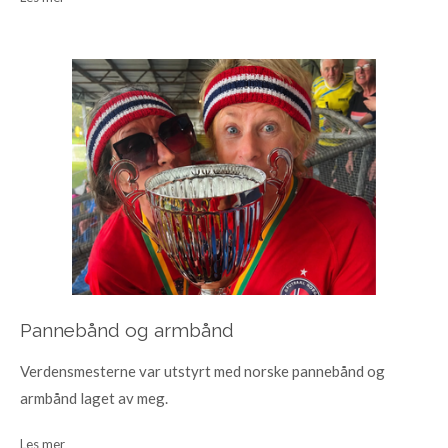
Pannebånd og armbånd
Verdensmesterne var utstyrt med norske pannebånd og
armbånd laget av meg.
Les mer