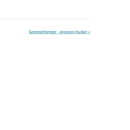
Sammenhenger - kroppen husker
»