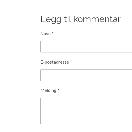
Legg til kommentar
Navn *
E-postadresse *
Melding *