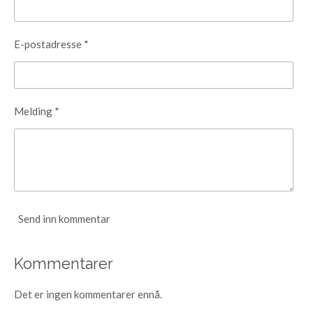
E-postadresse *
Melding *
Send inn kommentar
Kommentarer
Det er ingen kommentarer ennå.