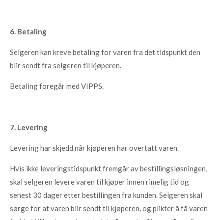
6. Betaling
Selgeren kan kreve betaling for varen fra det tidspunkt den
blir sendt fra selgeren til kjøperen.
Betaling foregår med VIPPS.
7. Levering
Levering har skjedd når kjøperen har overtatt varen.
Hvis ikke leveringstidspunkt fremgår av bestillingsløsningen,
skal selgeren levere varen til kjøper innen rimelig tid og
senest 30 dager etter bestillingen fra kunden. Selgeren skal
sørge for at varen blir sendt til kjøperen, og plikter å få varen